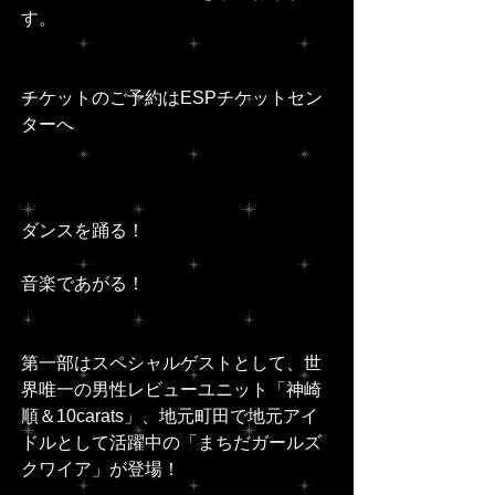
す。
チケットのご予約はESPチケットセン
ターへ
ダンスを踊る！
音楽であがる！
第一部はスペシャルゲストとして、世
界唯一の男性レビューユニット「神崎 
順＆10carats」、地元町田で地元アイ
ドルとして活躍中の「まちだガールズ
クワイア」が登場！