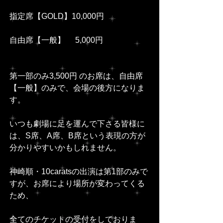
指定席【GOLD】10,000円
自由席【一般】　 5,000円
第一部のみ3,500円 のお席は、自由席
【一般】のみで、会場の後方になりま
す。
いつも劇場に足を運んで下さる皆様に
は、S席、A席、B席という表現の方が
分かりやすいかもしれません。
神崎順・10caratsの出演は第1部のみで
すが、お席により場所が変わってくる
ため、
全てのチケットの受付をしておりま