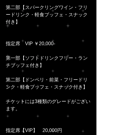
第二部【スパークリングワイン・フリ
ードリンク・軽食ブッフェ・スナック
付き】
指定席　VIP ￥20,000-
第一部【ソフトドリンクフリー・ラン
チブッフェ付き】
第二部【ドンペリ・前菜・フリードリ
ンク・軽食ブッフェ・スナック付き】
チケットには3種類のグレードがござい
ます。
指定席【VIP】　20,000円