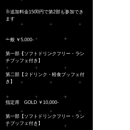
※追加料金1500円で第2部も参加でき
ます
一般 ￥5,000-
第一部【ソフトドリンクフリー・ラン
チブッフェ付き】
第二部【２ドリンク・軽食ブッフェ付
き】
指定席　GOLD ￥10,000-
第一部【ソフトドリンクフリー・ラン
チブッフェ付き】