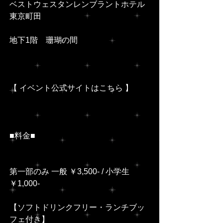
ベストウェスタンレンブラントホテル
東京町田
地下1階　珊瑚の間
【 イベント公式サイトはこちら 】
■料金■
第一部のみ 一般 ￥3,500- / 小学生 
￥1,000-
【ソフトドリンクフリー・ランチブッ
フェ付き】