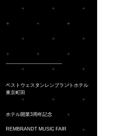
-------------------------------------
ベストウェスタンレンブラントホテル
東京町田
ホテル開業3周年記念
REMBRANDT MUSIC FAIR