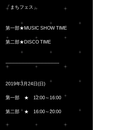
「まちフェス」
第一部★MUSIC SHOW TIME
第二部★DISCO TIME
-------------------------------------
2019年3月24日(日)
第一部　★　12:00～16:00
第二部　★　16:00～20:00