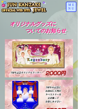
ME
NU
オリジナルグッズに
ついてのお知らせ