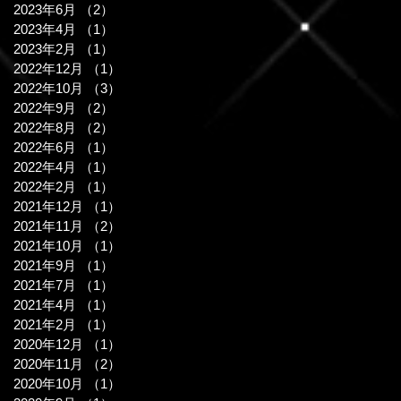
2023年6月
（2）
2件の記事
2023年4月
（1）
1件の記事
2023年2月
（1）
1件の記事
2022年12月
（1）
1件の記事
2022年10月
（3）
3件の記事
2022年9月
（2）
2件の記事
2022年8月
（2）
2件の記事
2022年6月
（1）
1件の記事
2022年4月
（1）
1件の記事
2022年2月
（1）
1件の記事
2021年12月
（1）
1件の記事
2021年11月
（2）
2件の記事
2021年10月
（1）
1件の記事
2021年9月
（1）
1件の記事
2021年7月
（1）
1件の記事
2021年4月
（1）
1件の記事
2021年2月
（1）
1件の記事
2020年12月
（1）
1件の記事
2020年11月
（2）
2件の記事
2020年10月
（1）
1件の記事