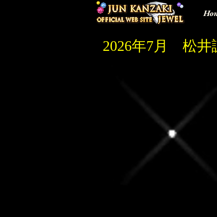
Ho
2026年7月 松井誠