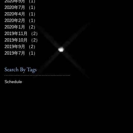
2020年9月
（1）
1件の記事
2020年7月
（1）
1件の記事
2020年4月
（1）
1件の記事
2020年2月
（1）
1件の記事
2020年1月
（2）
2件の記事
2019年11月
（2）
2件の記事
2019年10月
（2）
2件の記事
2019年9月
（2）
2件の記事
2019年7月
（1）
1件の記事
Search By Tags
Schedule