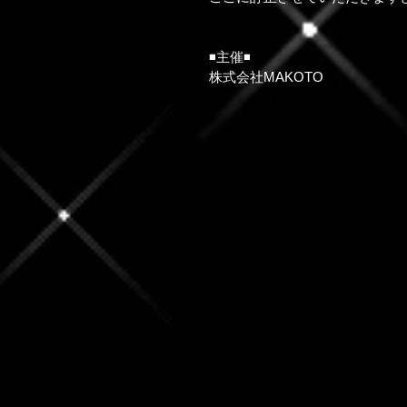
◾️主催◾️
株式会社MAKOTO