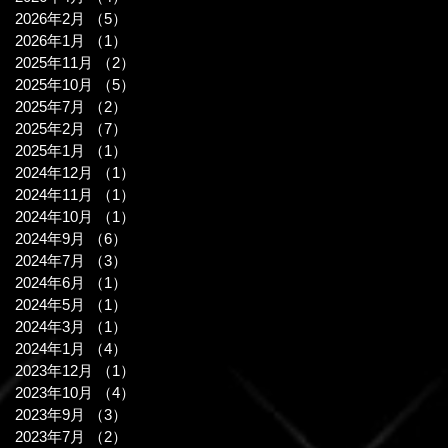
2026年2月
（5）
5件の記事
2026年1月
（1）
1件の記事
2025年11月
（2）
2件の記事
2025年10月
（5）
5件の記事
2025年7月
（2）
2件の記事
2025年2月
（7）
7件の記事
2025年1月
（1）
1件の記事
2024年12月
（1）
1件の記事
2024年11月
（1）
1件の記事
2024年10月
（1）
1件の記事
2024年9月
（6）
6件の記事
2024年7月
（3）
3件の記事
2024年6月
（1）
1件の記事
2024年5月
（1）
1件の記事
2024年3月
（1）
1件の記事
2024年1月
（4）
4件の記事
2023年12月
（1）
1件の記事
2023年10月
（4）
4件の記事
2023年9月
（3）
3件の記事
2023年7月
（2）
2件の記事