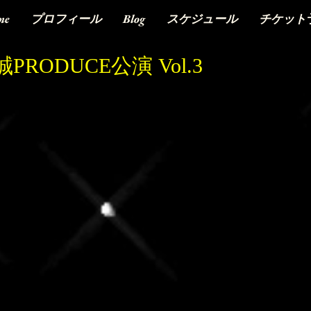
me
プロフィール
Blog
スケジュール
チケット
PRODUCE公演 Vol.3