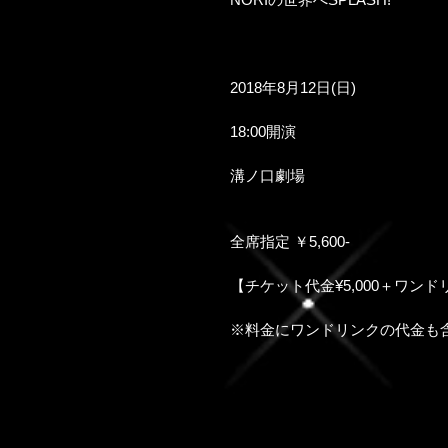
2018年8月12日(日)
18:00開演
溝ノ口劇場
全席指定 ￥5,600-
【チケット代金¥5,000＋ワンドリ
※料金にワンドリンクの代金も