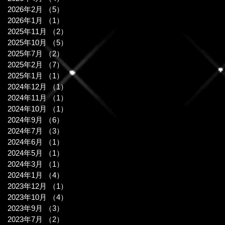
2026年2月
（5）
5件の記事
2026年1月
（1）
1件の記事
2025年11月
（2）
2件の記事
2025年10月
（5）
5件の記事
2025年7月
（2）
2件の記事
2025年2月
（7）
7件の記事
2025年1月
（1）
1件の記事
2024年12月
（1）
1件の記事
2024年11月
（1）
1件の記事
2024年10月
（1）
1件の記事
2024年9月
（6）
6件の記事
2024年7月
（3）
3件の記事
2024年6月
（1）
1件の記事
2024年5月
（1）
1件の記事
2024年3月
（1）
1件の記事
2024年1月
（4）
4件の記事
2023年12月
（1）
1件の記事
2023年10月
（4）
4件の記事
2023年9月
（3）
3件の記事
2023年7月
（2）
2件の記事