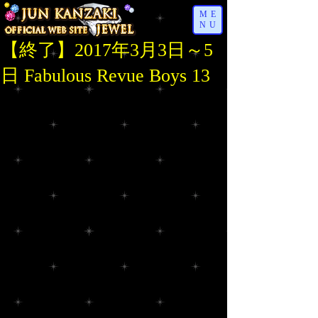
ME
NU
【終了】2017年3月3日～5
日 Fabulous Revue Boys 13