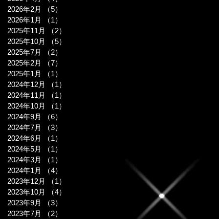
2026年2月
（5）
5件の記事
2026年1月
（1）
1件の記事
2025年11月
（2）
2件の記事
2025年10月
（5）
5件の記事
2025年7月
（2）
2件の記事
2025年2月
（7）
7件の記事
2025年1月
（1）
1件の記事
2024年12月
（1）
1件の記事
2024年11月
（1）
1件の記事
2024年10月
（1）
1件の記事
2024年9月
（6）
6件の記事
2024年7月
（3）
3件の記事
2024年6月
（1）
1件の記事
2024年5月
（1）
1件の記事
2024年3月
（1）
1件の記事
2024年1月
（4）
4件の記事
2023年12月
（1）
1件の記事
2023年10月
（4）
4件の記事
2023年9月
（3）
3件の記事
2023年7月
（2）
2件の記事