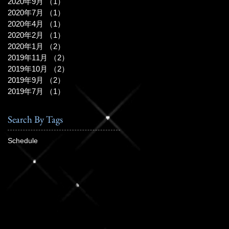
2020年9月
（1）
1件の記事
2020年7月
（1）
1件の記事
2020年4月
（1）
1件の記事
2020年2月
（1）
1件の記事
2020年1月
（2）
2件の記事
2019年11月
（2）
2件の記事
2019年10月
（2）
2件の記事
2019年9月
（2）
2件の記事
2019年7月
（1）
1件の記事
Search By Tags
Schedule