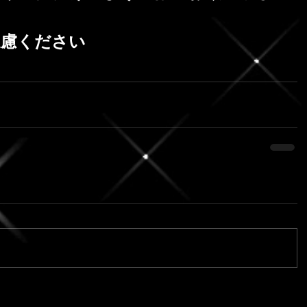
遠慮ください