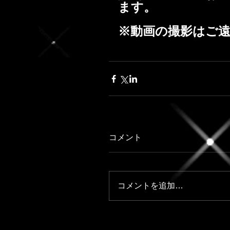
ます。
※動画の撮影はご
コメント
コメントを追加…