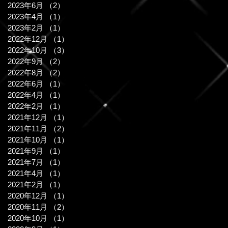
2023年6月
（2）
2件の記事
2023年4月
（1）
1件の記事
2023年2月
（1）
1件の記事
2022年12月
（1）
1件の記事
2022年10月
（3）
3件の記事
2022年9月
（2）
2件の記事
2022年8月
（2）
2件の記事
2022年6月
（1）
1件の記事
2022年4月
（1）
1件の記事
2022年2月
（1）
1件の記事
2021年12月
（1）
1件の記事
2021年11月
（2）
2件の記事
2021年10月
（1）
1件の記事
2021年9月
（1）
1件の記事
2021年7月
（1）
1件の記事
2021年4月
（1）
1件の記事
2021年2月
（1）
1件の記事
2020年12月
（1）
1件の記事
2020年11月
（2）
2件の記事
2020年10月
（1）
1件の記事