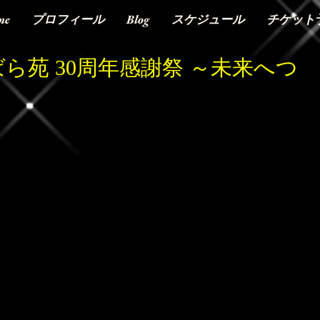
me
プロフィール
Blog
スケジュール
チケット
ら苑 30周年感謝祭 ～未来へつ